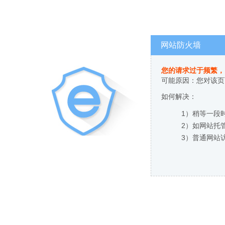
网站防火墙
您的请求过于频繁，
可能原因：您对该页
如何解决：
1）稍等一段
2）如网站托
3）普通网站